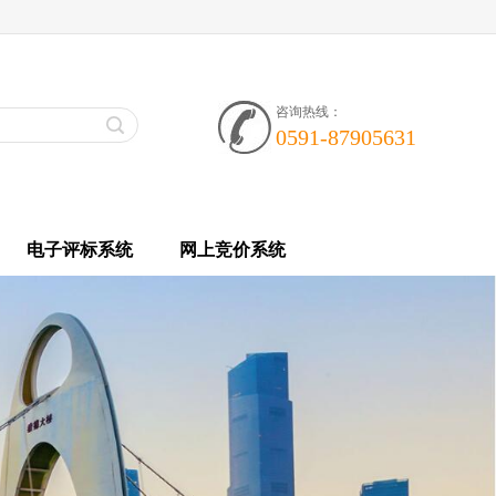
咨询热线：
0591-87905631
电子评标系统
网上竞价系统