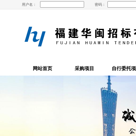
用户名：
密码：
网站首页
采购项目
自行委托项