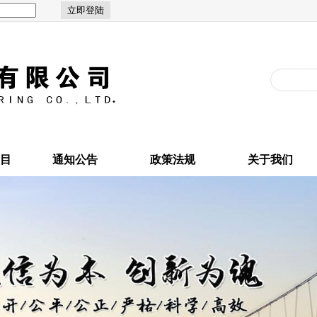
目
通知公告
政策法规
关于我们