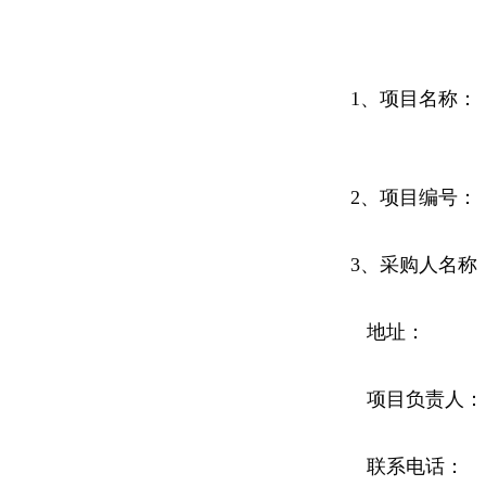
1、项目名称：
2、项目编号：
3、采购人名称
地址：
项目负责人：
联系电话：