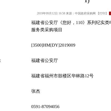
1)
2019年09月12日 16:58
来源：
中国政府采购网
【
打印
】
福建省公安厅《您好，110》系列纪实
服务类采购项目
[3500]HM[DY]2019009
：
福建省公安厅
福建省福州市鼓楼区华林路12号
张杰
0591-87094056