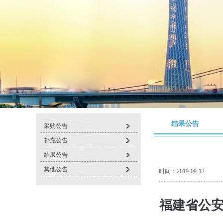
结果公告
采购公告
补充公告
结果公告
其他公告
时间：2019-09-12
福建省公安