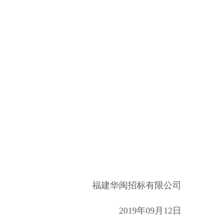
福建华闽招标有限公司
2019年09月12日