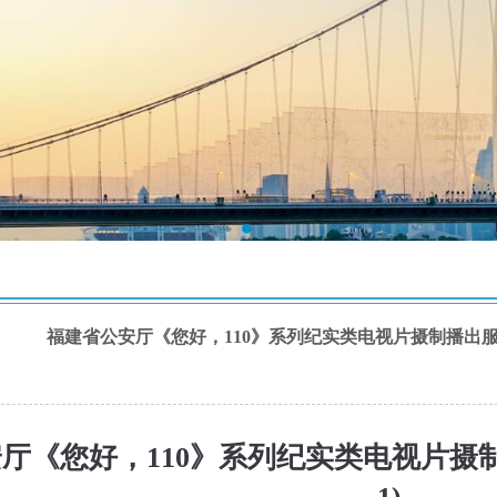
福建省公安厅《您好，110》系列纪实类电视片摄制播出服
厅《您好，110》系列纪实类电视片摄