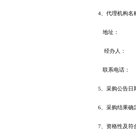
4、代理机构名
地址：
经办人：
联系电话：
5、采购公告日
6、采购结果确
7、资格性及符