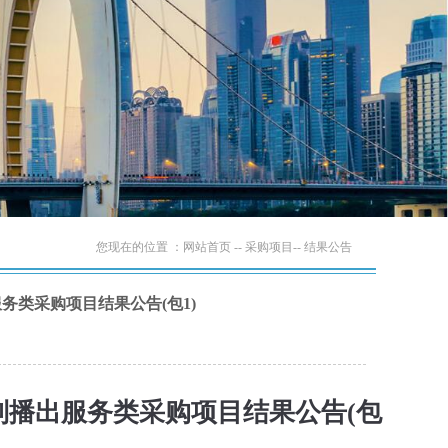
您现在的位置 ：
网站首页
-- 采购项目-- 结果公告
务类采购项目结果公告(包1)
制播出服务类采购项目结果公告(包