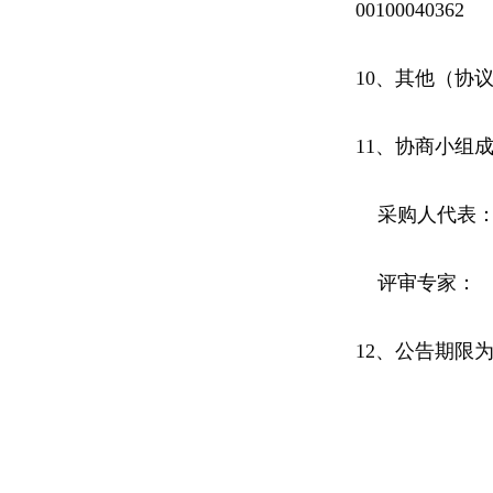
00100040362
10、其他（协
11、协商小组
采购人代表
评审专家：
12、
公告期限为