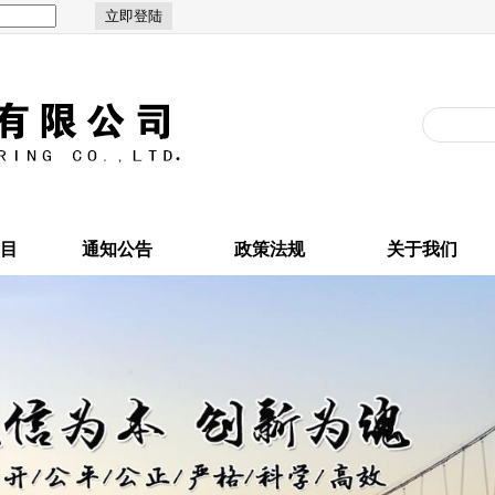
目
通知公告
政策法规
关于我们