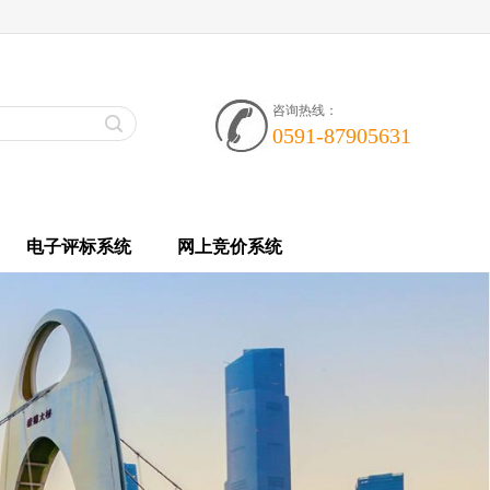
咨询热线：
0591-87905631
电子评标系统
网上竞价系统