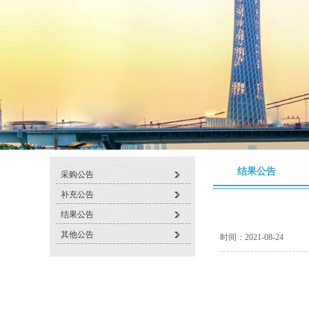
结果公告
采购公告
补充公告
结果公告
其他公告
时间：2021-08-24