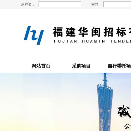
用户名：
密码：
网站首页
采购项目
自行委托项